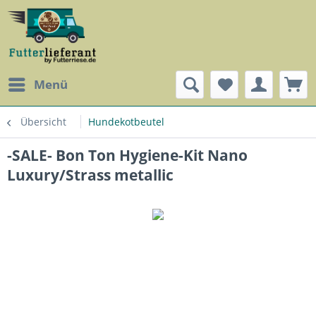
Menü
Übersicht
Hundekotbeutel
-SALE- Bon Ton Hygiene-Kit Nano
Luxury/Strass metallic