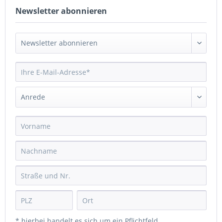
Newsletter abonnieren
* hierbei handelt es sich um ein Pflichtfeld