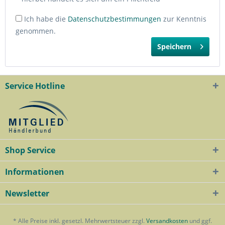
Ich habe die
Datenschutzbestimmungen
zur Kenntnis
genommen.
Speichern
Service Hotline
Shop Service
Informationen
Newsletter
* Alle Preise inkl. gesetzl. Mehrwertsteuer zzgl.
Versandkosten
und ggf.