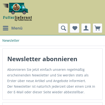
Menü
Newsletter
Newsletter abonnieren
Abonnieren Sie jetzt einfach unseren regelmäßig
erscheinenden Newsletter und Sie werden stets als
Erster über neue Artikel und Angebote informiert.
Der Newsletter ist natürlich jederzeit über einen Link in
der E-Mail oder dieser Seite wieder abbestellbar.