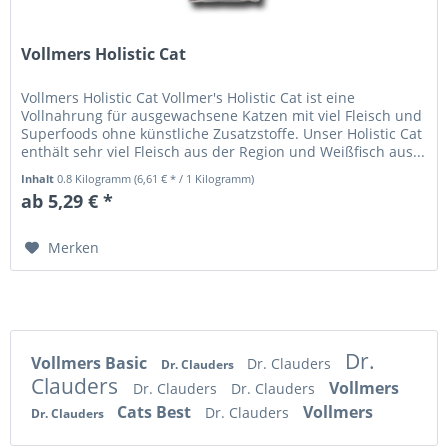
Vollmers Holistic Cat
Vollmers Holistic Cat Vollmer's Holistic Cat ist eine
Vollnahrung für ausgewachsene Katzen mit viel Fleisch und
Superfoods ohne künstliche Zusatzstoffe. Unser Holistic Cat
enthält sehr viel Fleisch aus der Region und Weißfisch aus...
Inhalt
0.8 Kilogramm
(6,61 € * / 1 Kilogramm)
ab 5,29 € *
Merken
Dr.
Vollmers Basic
Dr. Clauders
Dr. Clauders
Clauders
Vollmers
Dr. Clauders
Dr. Clauders
Cats Best
Vollmers
Dr. Clauders
Dr. Clauders