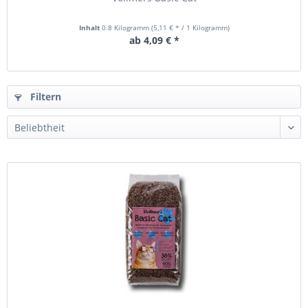
Inhalt
0.8 Kilogramm
(5,11 € * / 1 Kilogramm)
ab 4,09 € *
Filtern