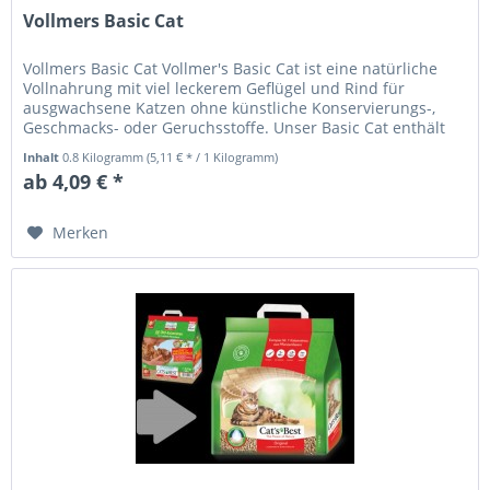
Vollmers Basic Cat
Vollmers Basic Cat Vollmer's Basic Cat ist eine natürliche
Vollnahrung mit viel leckerem Geflügel und Rind für
ausgwachsene Katzen ohne künstliche Konservierungs-,
Geschmacks- oder Geruchsstoffe. Unser Basic Cat enthält
viel Fleisch aus...
Inhalt
0.8 Kilogramm
(5,11 € * / 1 Kilogramm)
ab 4,09 € *
Merken