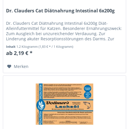
Dr. Clauders Cat Diätnahrung Intestinal 6x200g
Dr. Clauders Cat Diätnahrung Intestinal 6x200g Diät-
Alleinfuttermittel für Katzen. Besonderer Ernährungszweck:
Zum Ausgleich bei unzureichender Verdauung. Zur
Linderung akuter Resorptionsstörungen des Darms. Zur
Unterstützung in der...
Inhalt
1.2 Kilogramm
(1,83 € * / 1 Kilogramm)
ab 2,19 € *
Merken