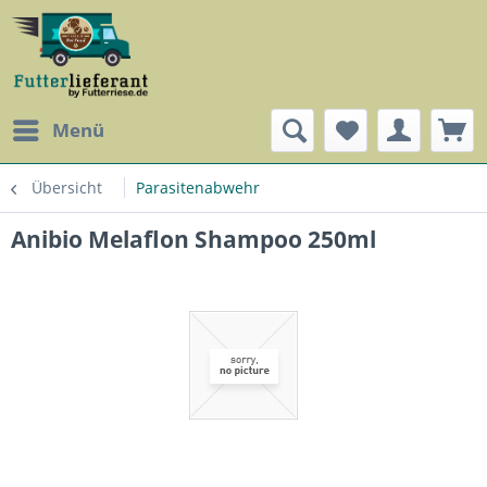
Menü
Übersicht
Parasitenabwehr
Anibio Melaflon Shampoo 250ml