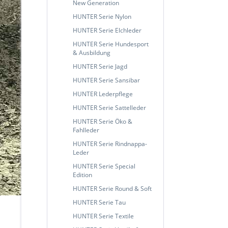
New Generation
HUNTER Serie Nylon
HUNTER Serie Elchleder
HUNTER Serie Hundesport
& Ausbildung
HUNTER Serie Jagd
HUNTER Serie Sansibar
HUNTER Lederpflege
HUNTER Serie Sattelleder
HUNTER Serie Öko &
Fahlleder
HUNTER Serie Rindnappa-
Leder
HUNTER Serie Special
Edition
HUNTER Serie Round & Soft
HUNTER Serie Tau
HUNTER Serie Textile