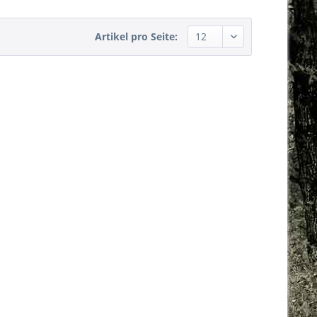
Artikel pro Seite: