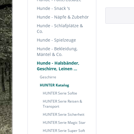
Hunde - Snack 's
Hunde - Näpfe & Zubehör
Hunde - Schlafplätze &
Co.
Hunde - Spielzeuge
Hunde - Bekleidung,
Mäntel & Co.
Hunde - Halsbänder,
Geschirre, Leinen ...
Geschirre
HUNTER Katalog
HUNTER Serie Softie
HUNTER Serie Reisen &
Transport
HUNTER Serie Sicherheit
HUNTER Serie Magic Star
HUNTER Serie Super Soft