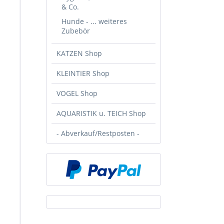
& Co.
Hunde - ... weiteres
Zubebör
KATZEN Shop
KLEINTIER Shop
VOGEL Shop
AQUARISTIK u. TEICH Shop
- Abverkauf/Restposten -