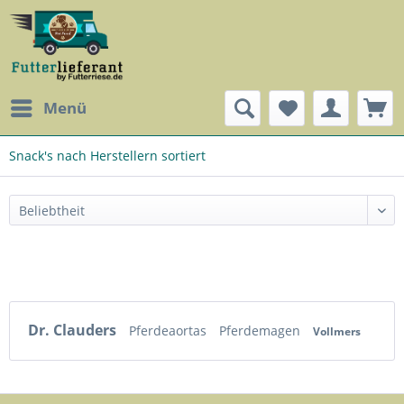
Menü
Snack's nach Herstellern sortiert
Dr. Clauders
Pferdeaortas
Pferdemagen
Vollmers