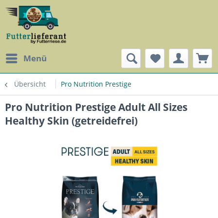
Menü
Übersicht
Pro Nutrition Prestige
Pro Nutrition Prestige Adult All Sizes
Healthy Skin (getreidefrei)