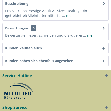
Beschreibung
Pro Nutrition Prestige Adult All Sizes Healthy Skin
(getreidefrei) Alleinfuttermittel für...
mehr
Bewertungen
0
Bewertungen lesen, schreiben und diskutieren...
mehr
Kunden kauften auch
Kunden haben sich ebenfalls angesehen
Service Hotline
Shop Service