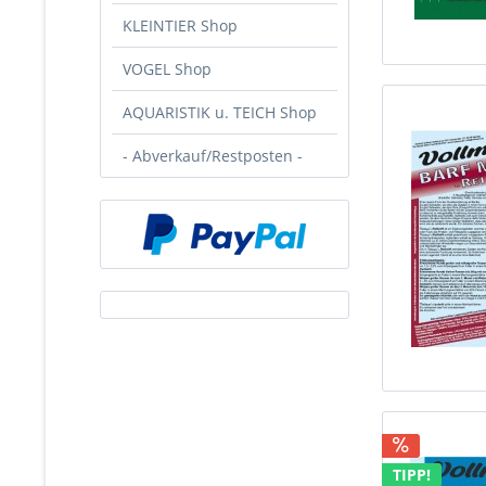
KLEINTIER Shop
VOGEL Shop
AQUARISTIK u. TEICH Shop
- Abverkauf/Restposten -
TIPP!