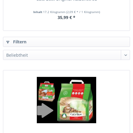
Inhalt
17.2 Kilogramm
(2,09 € * / 1 Kilogramm)
35,99 € *
Filtern