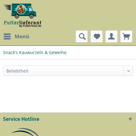
Menü
Snack's Kauwurzeln & Geweihe
Service Hotline