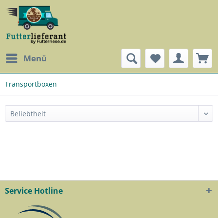
Menü
Transportboxen
Service Hotline