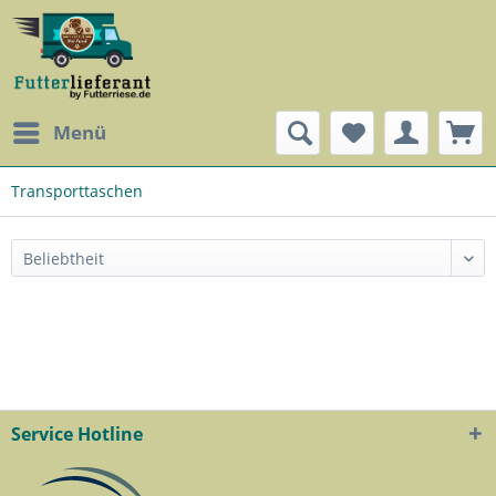
Menü
Transporttaschen
Service Hotline