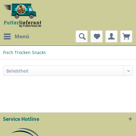
Menü
Fisch Trocken Snacks
Service Hotline